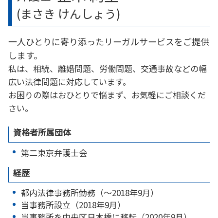
(まさき けんしょう)
一人ひとりに寄り添ったリーガルサービスをご提供
します。
私は、相続、離婚問題、労働問題、交通事故などの幅
広い法律問題に対応しています。
お困りの際はおひとりで悩まず、お気軽にご相談くだ
さい。
資格者所属団体
第二東京弁護士会
経歴
都内法律事務所勤務（～2018年9月）
当事務所設立（2018年9月）
当事務所を中央区日本橋に移転（2020年9月）