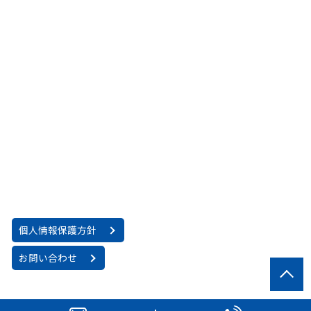
個人情報保護方針
お問い合わせ