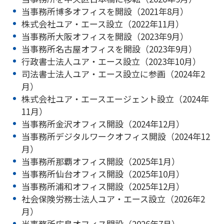
当事務所博多オフィスを開設（2021年8月）
株式会社ユア・エース設立（2022年11月）
当事務所大阪オフィスを開設（2023年9月）
当事務所名古屋オフィスを開設（2023年9月）
行政書士法人ユア・エース設立（2023年10月）
司法書士法人ユア・エース設立に参画（2024年2
月）
株式会社ユア・エースエージェント設立（2024年
11月）
当事務所金沢オフィス開設（2024年12月）
当事務所デジタルワークオフィス開設（2024年12
月）
当事務所那覇オフィス開設（2025年1月）
当事務所仙台オフィス開設（2025年10月）
当事務所浦和オフィス開設（2025年12月）
社会保険労務士法人ユア・エース設立（2026年2
月）
当事務所広島オフィス開設（2026年7月）