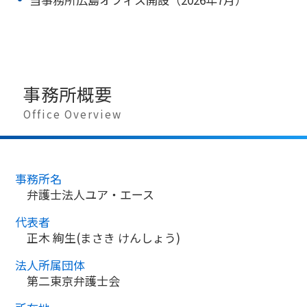
事務所概要
Office Overview
事務所名
弁護士法人ユア・エース
代表者
正木 絢生(まさき けんしょう)
法人所属団体
第二東京弁護士会