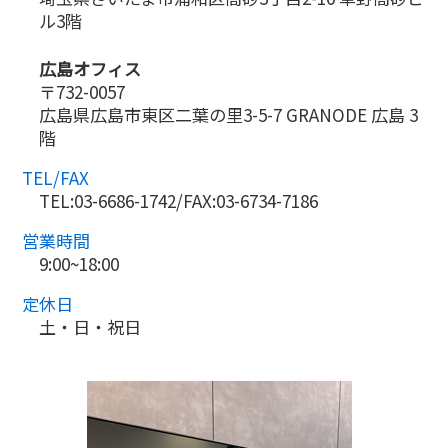
ル3階
広島オフィス
〒732-0057
広島県広島市東区二葉の里3-5-7 GRANODE 広島 3
階
TEL/FAX
TEL:03-6686-1742/FAX:03-6734-7186
営業時間
9:00~18:00
定休日
土・日・祝日