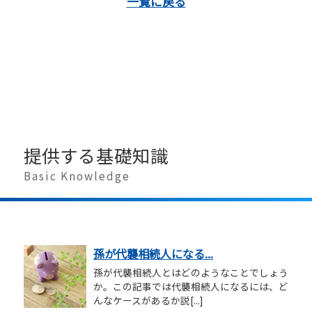
一覧に戻る
提供する基礎知識
Basic Knowledge
孫が代襲相続人になる...
孫が代襲相続人とはどのようなことでしょう
か。この記事では代襲相続人になるには、ど
んなケースがあるか説[...]