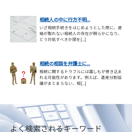
相続人の中に行方不明...
いざ相続手続きをはじめようとした際に、連
絡が取れない相続人の存在が明らかになり、
どう対処すべきか頭を[...]
相続の相談を弁護士に...
相続に関するトラブルには誰しもが巻き込ま
れる可能性があります。例えば、遺産分割協
議がまとまらない、相[...]
よく検索されるキーワード