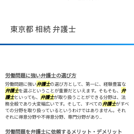
東京都 相続 弁護士
労働問題に強い弁護士の選び方
労働問題に強い
弁護士
の選び方として、第一に、経験豊富な
弁護士
を選ぶということが重要だといえます。そもそも、
弁
護士
といっても、
弁護士
が取り扱うことができる分野は、法
務全般であり大変幅広いです。そして、すべての
弁護士
がすべ
ての分野を取り扱っているというわけではありません。それ
ぞれに得意分野や不得意分野、専門分野があり...
労働問題を弁護士に依頼するメリット・デメリット