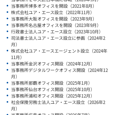
当事務所博多オフィスを開設（2021年8月）
株式会社ユア・エース設立（2022年11月）
当事務所大阪オフィスを開設（2023年9月）
当事務所名古屋オフィスを開設（2023年9月）
行政書士法人ユア・エース設立（2023年10月）
司法書士法人ユア・エース設立に参画（2024年2
月）
株式会社ユア・エースエージェント設立（2024年
11月）
当事務所金沢オフィス開設（2024年12月）
当事務所デジタルワークオフィス開設（2024年12
月）
当事務所那覇オフィス開設（2025年1月）
当事務所仙台オフィス開設（2025年10月）
当事務所浦和オフィス開設（2025年12月）
社会保険労務士法人ユア・エース設立（2026年2
月）
当事務所広島オフィス開設（2026年7月）