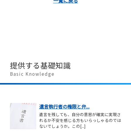
一覧に戻る
提供する基礎知識
Basic Knowledge
遺言執行者の権限と弁...
遺言を残しても、自分の意思が確実に実現さ
れるか不安を感じる方もいらっしゃるのでは
ないでしょうか。この[...]