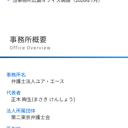
事務所概要
Office Overview
事務所名
弁護士法人ユア・エース
代表者
正木 絢生(まさき けんしょう)
法人所属団体
第二東京弁護士会