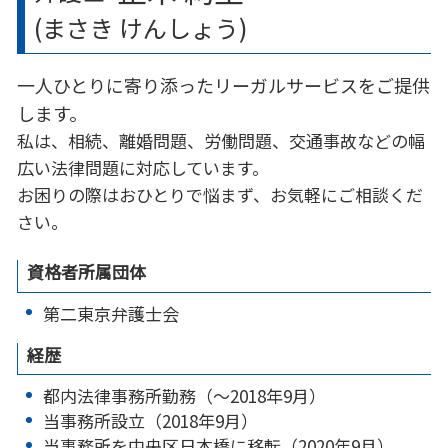
(まさき けんしょう)
一人ひとりに寄り添ったリーガルサービスをご提供
します。
私は、相続、離婚問題、労働問題、交通事故などの幅
広い法律問題に対応しています。
お困りの際はおひとりで悩まず、お気軽にご相談くだ
さい。
資格者所属団体
第二東京弁護士会
経歴
都内法律事務所勤務（～2018年9月）
当事務所設立（2018年9月）
当事務所を中央区日本橋に移転（2020年9月）