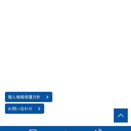
個人情報保護方針
お問い合わせ