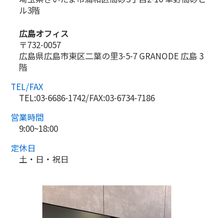
ル3階
広島オフィス
〒732-0057
広島県広島市東区二葉の里3-5-7 GRANODE 広島 3
階
TEL/FAX
TEL:03-6686-1742/FAX:03-6734-7186
営業時間
9:00~18:00
定休日
土・日・祝日