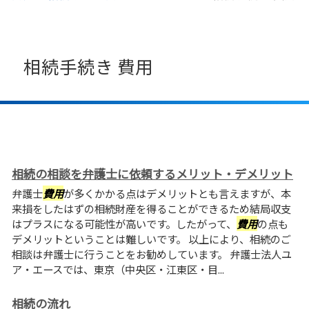
相続手続き 費用
相続の相談を弁護士に依頼するメリット・デメリット
弁護士
費用
が多くかかる点はデメリットとも言えますが、本
来損をしたはずの相続財産を得ることができるため結局収支
はプラスになる可能性が高いです。したがって、
費用
の点も
デメリットということは難しいです。 以上により、相続のご
相談は弁護士に行うことをお勧めしています。 弁護士法人ユ
ア・エースでは、東京（中央区・江東区・目...
相続の流れ