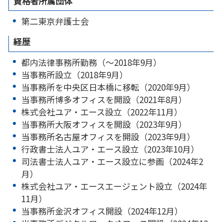
資格者所属団体
第二東京弁護士会
経歴
都内法律事務所勤務（～2018年9月）
当事務所設立（2018年9月）
当事務所を中央区日本橋に移転（2020年9月）
当事務所博多オフィスを開設（2021年8月）
株式会社ユア・エース設立（2022年11月）
当事務所大阪オフィスを開設（2023年9月）
当事務所名古屋オフィスを開設（2023年9月）
行政書士法人ユア・エース設立（2023年10月）
司法書士法人ユア・エース設立に参画（2024年2
月）
株式会社ユア・エースエージェント設立（2024年
11月）
当事務所金沢オフィス開設（2024年12月）