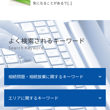
気になることがあるで[...]
よく検索されるキーワード
Search Keyword
相続問題・相続放棄に関するキーワード
相続放棄 必要書類
エリアに関するキーワード
相続手続き 期限
相続に必要な書類