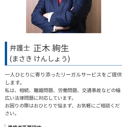
中央区 労働問題 弁護士
中央区 相続 弁護士
正木 絢生
弁護士
(まさき けんしょう)
一人ひとりに寄り添ったリーガルサービスをご提供
します。
私は、相続、離婚問題、労働問題、交通事故などの幅
広い法律問題に対応しています。
お困りの際はおひとりで悩まず、お気軽にご相談くだ
さい。