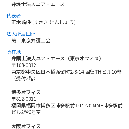
弁護士法人ユア・エース
代表者
正木 絢生(まさき けんしょう)
法人所属団体
第二東京弁護士会
所在地
弁護士法人ユア・エース（東京オフィス）
〒103-0012
東京都中央区日本橋堀留町2-3-14 堀留THビル10階
（受付2階）
博多オフィス
〒812-0011
福岡県福岡市博多区博多駅前1-15-20 NMF博多駅前
ビル2階6号室
大阪オフィス