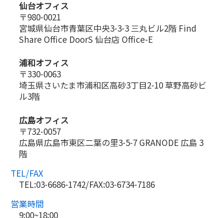
仙台オフィス
〒980-0021
宮城県仙台市青葉区中央3-3-3 三丸ビル2階 Find
Share Office DoorS 仙台店 Office-E
浦和オフィス
〒330-0063
埼玉県さいたま市浦和区高砂3丁目2-10 草野高砂ビ
ル3階
広島オフィス
〒732-0057
広島県広島市東区二葉の里3-5-7 GRANODE 広島 3
階
TEL/FAX
TEL:03-6686-1742/FAX:03-6734-7186
営業時間
9:00~18:00