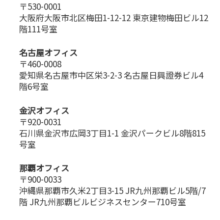
〒530-0001
大阪府大阪市北区梅田1-12-12 東京建物梅田ビル12
階111号室
名古屋オフィス
〒460-0008
愛知県名古屋市中区栄3-2-3 名古屋日興證券ビル4
階6号室
金沢オフィス
〒920-0031
石川県金沢市広岡3丁目1-1 金沢パークビル8階815
号室
那覇オフィス
〒900-0033
沖縄県那覇市久米2丁目3-15 JR九州那覇ビル5階/7
階 JR九州那覇ビルビジネスセンター710号室