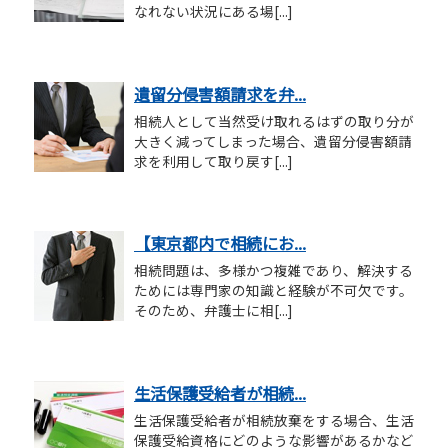
なれない状況にある場[...]
遺留分侵害額請求を弁...
相続人として当然受け取れるはずの取り分が
大きく減ってしまった場合、遺留分侵害額請
求を利用して取り戻す[...]
【東京都内で相続にお...
相続問題は、多様かつ複雑であり、解決する
ためには専門家の知識と経験が不可欠です。
そのため、弁護士に相[...]
生活保護受給者が相続...
生活保護受給者が相続放棄をする場合、生活
保護受給資格にどのような影響があるかなど