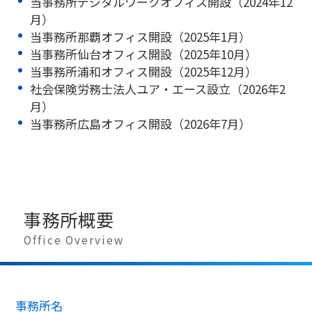
当事務所デジタルワークオフィス開設（2024年12
月）
当事務所那覇オフィス開設（2025年1月）
当事務所仙台オフィス開設（2025年10月）
当事務所浦和オフィス開設（2025年12月）
社会保険労務士法人ユア・エース設立（2026年2
月）
当事務所広島オフィス開設（2026年7月）
事務所概要
Office Overview
事務所名