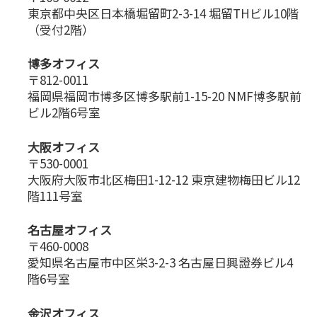
東京都中央区日本橋堀留町2-3-14 堀留THビル10階
（受付2階）
博多オフィス
〒812-0011
福岡県福岡市博多区博多駅前1-15-20 NMF博多駅前
ビル2階6号室
大阪オフィス
〒530-0001
大阪府大阪市北区梅田1-12-12 東京建物梅田ビル12
階111号室
名古屋オフィス
〒460-0008
愛知県名古屋市中区栄3-2-3 名古屋日興證券ビル4
階6号室
金沢オフィス