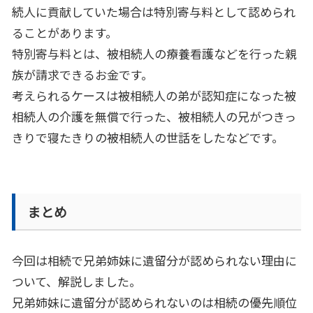
続人に貢献していた場合は特別寄与料として認められ
ることがあります。
特別寄与料とは、被相続人の療養看護などを行った親
族が請求できるお金です。
考えられるケースは被相続人の弟が認知症になった被
相続人の介護を無償で行った、被相続人の兄がつきっ
きりで寝たきりの被相続人の世話をしたなどです。
まとめ
今回は相続で兄弟姉妹に遺留分が認められない理由に
ついて、解説しました。
兄弟姉妹に遺留分が認められないのは相続の優先順位