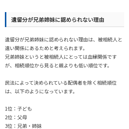
遺留分が兄弟姉妹に認められない理由
遺留分が兄弟姉妹に認められない理由は、被相続人と
遠い関係にあるためと考えられます。
兄弟姉妹というと被相続人にとっては血縁関係です
が、相続順位から見ると親よりも低い順位です。
民法によって決められている配偶者を除く相続順位
は、以下のようになっています。
1位：子ども
2位：父母
3位：兄弟・姉妹