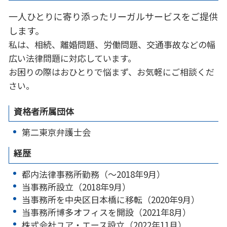
一人ひとりに寄り添ったリーガルサービスをご提供
します。
私は、相続、離婚問題、労働問題、交通事故などの幅
広い法律問題に対応しています。
お困りの際はおひとりで悩まず、お気軽にご相談くだ
さい。
資格者所属団体
第二東京弁護士会
経歴
都内法律事務所勤務（～2018年9月）
当事務所設立（2018年9月）
当事務所を中央区日本橋に移転（2020年9月）
当事務所博多オフィスを開設（2021年8月）
株式会社ユア・エース設立（2022年11月）