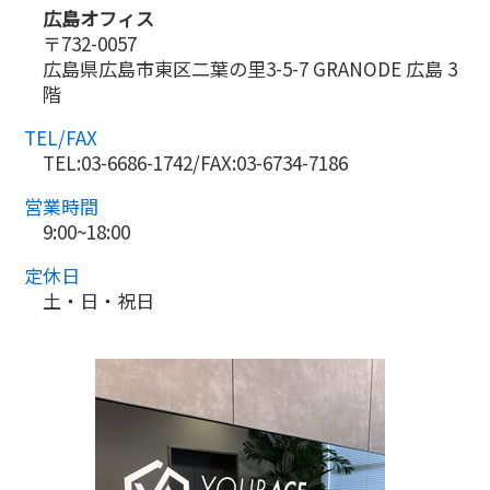
広島オフィス
〒732-0057
広島県広島市東区二葉の里3-5-7 GRANODE 広島 3
階
TEL/FAX
TEL:03-6686-1742/FAX:03-6734-7186
営業時間
9:00~18:00
定休日
土・日・祝日