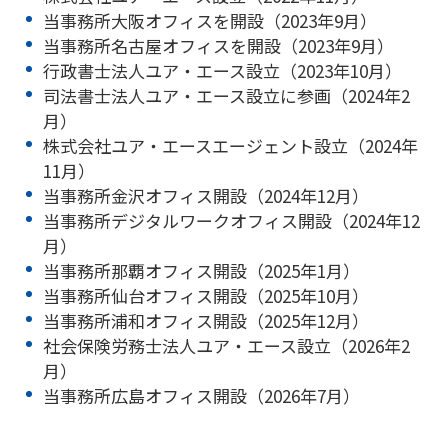
当事務所大阪オフィスを開設（2023年9月）
当事務所名古屋オフィスを開設（2023年9月）
行政書士法人ユア・エース設立（2023年10月）
司法書士法人ユア・エース設立に参画（2024年2
月）
株式会社ユア・エースエージェント設立（2024年
11月）
当事務所金沢オフィス開設（2024年12月）
当事務所デジタルワークオフィス開設（2024年12
月）
当事務所那覇オフィス開設（2025年1月）
当事務所仙台オフィス開設（2025年10月）
当事務所浦和オフィス開設（2025年12月）
社会保険労務士法人ユア・エース設立（2026年2
月）
当事務所広島オフィス開設（2026年7月）