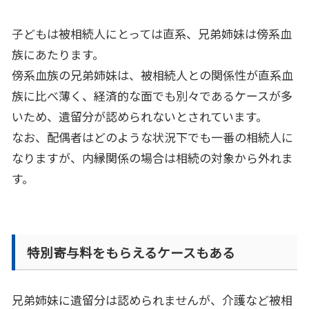
子どもは被相続人にとっては直系、兄弟姉妹は傍系血
族にあたります。
傍系血族の兄弟姉妹は、被相続人との関係性が直系血
族に比べ薄く、経済的な面でも別々であるケースが多
いため、遺留分が認められないとされています。
なお、配偶者はどのような状況下でも一番の相続人に
なりますが、内縁関係の場合は相続の対象から外れま
す。
特別寄与料をもらえるケースもある
兄弟姉妹に遺留分は認められませんが、介護など被相