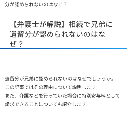
分が認められないのはなぜ？
【弁護士が解説】相続で兄弟に
遺留分が認められないのはな
ぜ？
遺留分が兄弟に認められないのはなぜでしょうか。
この記事ではその理由について説明します。
また、介護などを行っていた場合に特別寄与料として
請求できることについても紹介します。