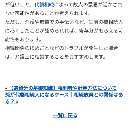
が低いこと、
代襲相続
によって故人の意思が活かされ
ない可能性があることが考えられます。
ただし、介護や無償での手伝いなど、生前の被相続人
に尽くしたことが認められれば、寄与分がもらえる可
能性もあります。
相続関係の揉めごとなどのトラブルが発生した場合
は、弁護士に相談することをおすすめします。
« 【遺留分の基礎知識】権利者や計算方法について
孫が代襲相続人になるケース｜相続放棄との関係はあ
る？ »
一覧に戻る