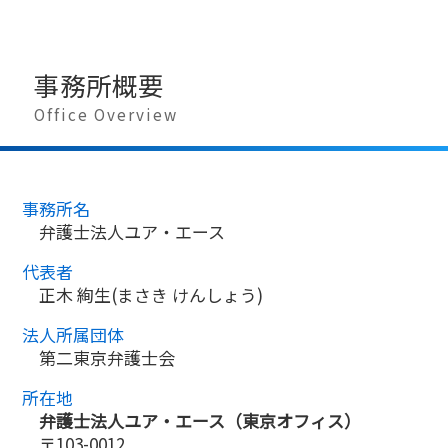
事務所概要
Office Overview
事務所名
弁護士法人ユア・エース
代表者
正木 絢生(まさき けんしょう)
法人所属団体
第二東京弁護士会
所在地
弁護士法人ユア・エース（東京オフィス）
〒103-0012