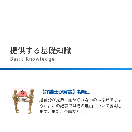
提供する基礎知識
Basic Knowledge
【弁護士が解説】相続...
遺留分が兄弟に認められないのはなぜでしょ
うか。この記事ではその理由について説明し
ます。また、介護など[...]