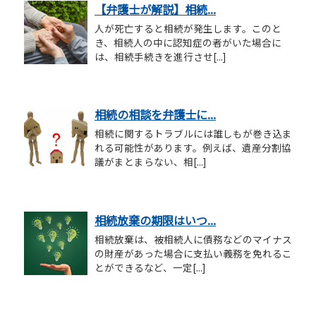
【弁護士が解説】相続...
人が死亡すると相続が発生します。このと
き、相続人の中に認知症の者がいた場合に
は、相続手続きを進行させ[...]
相続の相談を弁護士に...
相続に関するトラブルには誰しもが巻き込ま
れる可能性があります。例えば、遺産分割協
議がまとまらない、相[...]
相続放棄の期限はいつ...
相続放棄は、被相続人に債務などのマイナス
の財産があった場合に支払い義務を免れるこ
とができるなど、一定[...]