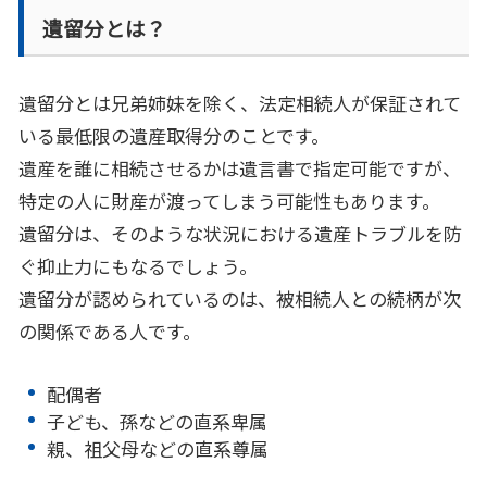
遺留分とは？
遺留分とは兄弟姉妹を除く、法定相続人が保証されて
いる最低限の遺産取得分のことです。
遺産を誰に相続させるかは遺言書で指定可能ですが、
特定の人に財産が渡ってしまう可能性もあります。
遺留分は、そのような状況における遺産トラブルを防
ぐ抑止力にもなるでしょう。
遺留分が認められているのは、被相続人との続柄が次
の関係である人です。
配偶者
子ども、孫などの直系卑属
親、祖父母などの直系尊属