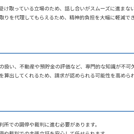
受け取っている立場のため、話し合いがスムーズに進まな
取りを代理してもらえるため、精神的負担を大幅に軽減で
の扱い、不動産や預貯金の評価など、専門的な知識が不可
を算出してくれるため、請求が認められる可能性を高めら
判所での調停や裁判に進む必要があります。
備や裁判での主張立証を安心して任せられます。