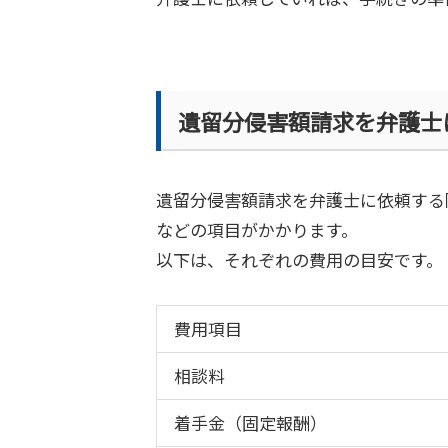
遺留分侵害額請求を弁護士
遺留分侵害額請求を弁護士に依頼する
などの項目がかかります。
以下は、それぞれの費用の目安です。
費用項目
相談料
着手金（固定報酬）