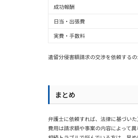
成功報酬
日当・出張費
実費・手数料
遺留分侵害額請求の交渉を依頼するの
まとめ
弁護士に依頼すれば、法律に基づいた
費用は請求額や事案の内容によって異
相続トラブルで悩んでいる方は、早め