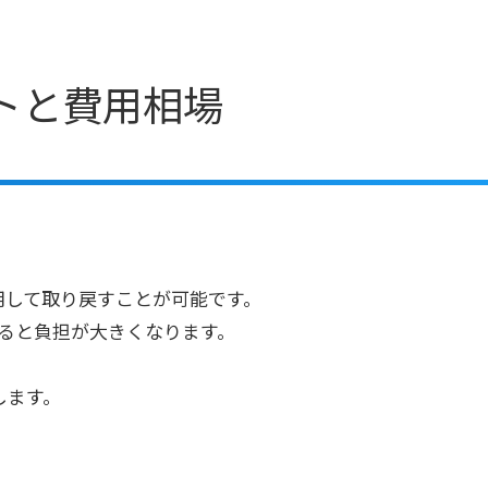
トと費用相場
用して取り戻すことが可能です。
ると負担が大きくなります。
します。