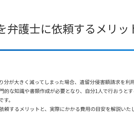
を弁護士に依頼するメリッ
り分が大きく減ってしまった場合、遺留分侵害額請求を利
門的な知識や書類作成が必要となり、自分
1
人で行おうとす
です。
依頼するメリットと、実際にかかる費用の目安を解説いた