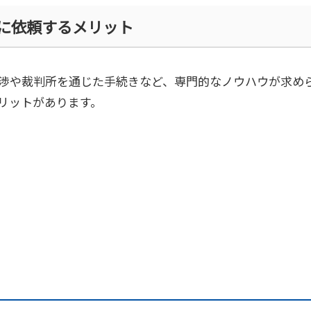
に依頼するメリット
渉や裁判所を通じた手続きなど、専門的なノウハウが求め
リットがあります。