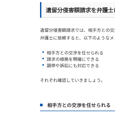
遺留分侵害額請求を弁護士
遺留分侵害額請求では、相手方との交
弁護士に依頼すると、以下のようなメ
相手方との交渉を任せられる
請求の根拠を明確にできる
調停や訴訟にも対応できる
それぞれ確認していきましょう。
相手方との交渉を任せられる