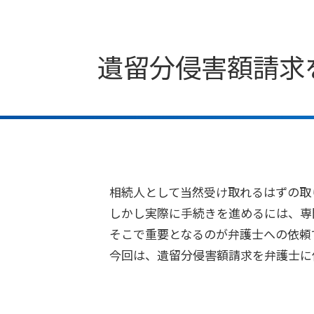
遺留分侵害額請求
相続人として当然受け取れるはずの取
しかし実際に手続きを進めるには、専
そこで重要となるのが弁護士への依頼
今回は、遺留分侵害額請求を弁護士に