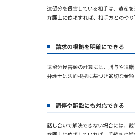
遺留分を侵害している相手は、遺産を
弁護士に依頼すれば、相手方とのやり
請求の根拠を明確にできる
遺留分侵害額の計算には、贈与や遺贈
弁護士は法的根拠に基づき適切な金額
調停や訴訟にも対応できる
話し合いで解決できない場合には、裁
弁護士に依頼していれば、手続きの準