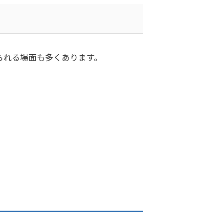
られる場面も多くあります。