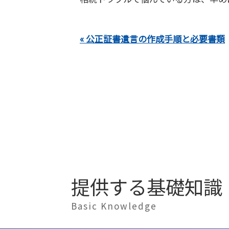
« 公正証書遺言の作成手順と必要書類
提供する基礎知識
Basic Knowledge